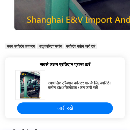
सतत कास्टिंग उपकरण
धातु कास्टिंग मशीन
कास्टिंग मशीन जारी रखें
सबसे उत्तम प्रतिदान प्राप्त करें
स्वचालित ट्रैक्शन कॉस्टर बार के लिए कास्टिंग
मशीन 350 किलोवाट / टन जारी रखें
जारी रखें