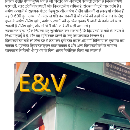
निरंतर ढलाई मशीन मुख्य भाग है जो निरंतर अप-कास्टिंग का पता लगाता है जिसमें कर्षण
प्रणाली, स्तर ट्रैकिंग प्रणाली और क्रिस्टलीय शामिल है, संरचना गैन्ट्री चार स्तंभ है।
कर्षण प्रणाली में सहायक मोटर, रेड्यूसर और कर्षण रोलिंग व्हील की दो इकाइयां शामिल हैं,
यह 0-600 गुना उच्च गति अंतराल गति कर सकती है और तांबे की छड़ी को बनाने के लिए
हालांकि कर्षण रोलिंग व्हील, कर्षण प्रणाली की प्रत्येक इकाई 5 जोड़ी के कर्षण को चला
सकती है रोलिंग व्हील, और खींचें 3 पीसी तांबे की छड़ी अलग से।
स्वचालित स्तर ट्रैक सिस्टम यह सुनिश्चित कर सकता है कि क्रिस्टलीय तांबे की तरल में
स्थिर गहराई में है, और यह सुनिश्चित करने के लिए कि उत्पादक निरंतर है।
क्रिस्टलीटर तांबे को ठोस ठंड में ठंडा कर इसे ठंडा करके और गर्मी विनिमय का एहसास कर
सकता है, प्रत्येक क्रिस्टलाइज़र बदल सकता है और अन्य क्रिस्टलीयर्स के सामान्य
कामकाज के किसी भी प्रभाव के बिना अलग नियंत्रित किया जा सकता है।